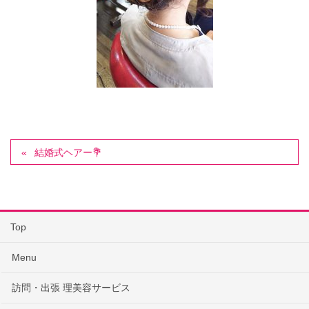
結婚式ヘアー💐
Top
Menu
訪問・出張 理美容サービス