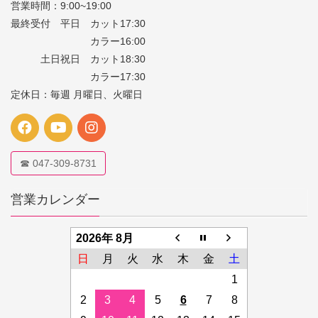
営業時間：9:00~19:00
最終受付 平日 カット17:30
カラー16:00
土日祝日 カット18:30
カラー17:30
定休日：毎週 月曜日、火曜日
☎ 047-309-8731
営業カレンダー
2026年 8月
日
月
火
水
木
金
土
1
2
3
4
5
6
7
8