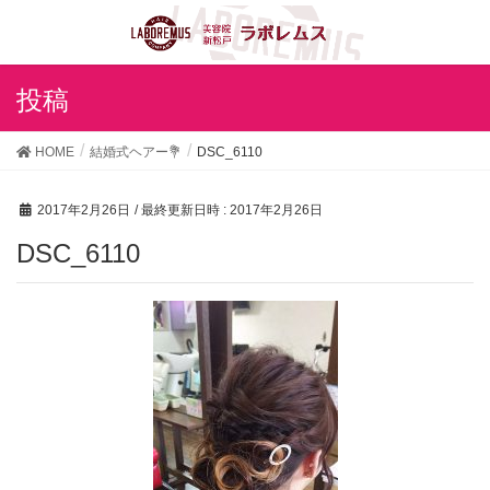
投稿
HOME
結婚式ヘアー💐
DSC_6110
2017年2月26日
/ 最終更新日時 :
2017年2月26日
DSC_6110