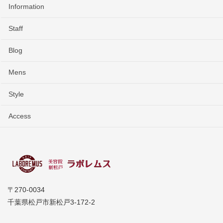
Information
Staff
Blog
Mens
Style
Access
〒270-0034
千葉県松戸市新松戸3-172-2