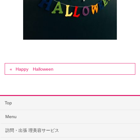
Happy Halloween
Top
Menu
訪問・出張 理美容サービス