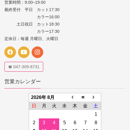
営業時間：9:00~19:00
最終受付 平日 カット17:30
カラー16:00
土日祝日 カット18:30
カラー17:30
定休日：毎週 月曜日、火曜日
☎ 047-309-8731
営業カレンダー
2026年 8月
日
月
火
水
木
金
土
1
2
3
4
5
6
7
8