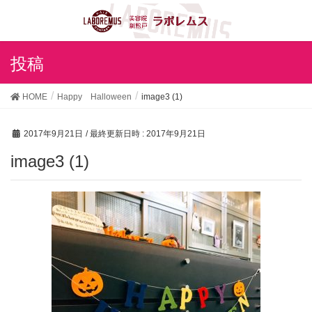
投稿
HOME
Happy Halloween
image3 (1)
2017年9月21日
/ 最終更新日時 :
2017年9月21日
image3 (1)