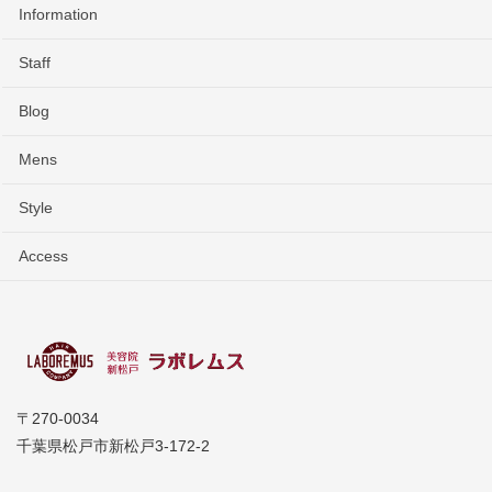
Information
Staff
Blog
Mens
Style
Access
〒270-0034
千葉県松戸市新松戸3-172-2