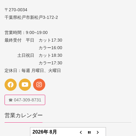
〒270-0034
千葉県松戸市新松戸3-172-2
営業時間：9:00~19:00
最終受付 平日 カット17:30
カラー16:00
土日祝日 カット18:30
カラー17:30
定休日：毎週 月曜日、火曜日
☎ 047-309-8731
営業カレンダー
2026年 8月