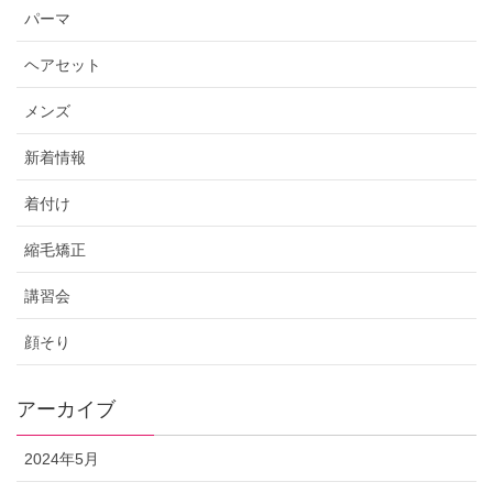
パーマ
ヘアセット
メンズ
新着情報
着付け
縮毛矯正
講習会
顔そり
アーカイブ
2024年5月