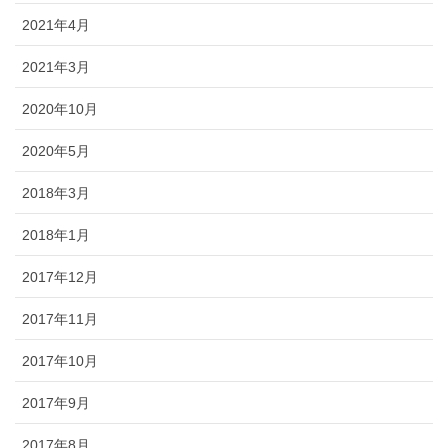
2021年4月
2021年3月
2020年10月
2020年5月
2018年3月
2018年1月
2017年12月
2017年11月
2017年10月
2017年9月
2017年8月