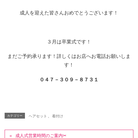
成人を迎えた皆さんおめでとうございます！
３月は卒業式です！
まだご予約承ります！詳しくはお店へお電話お願いしま
す！
０４７－３０９－８７３１
カテゴリー
ヘアセット
、
着付け
成人式営業時間のご案内✂