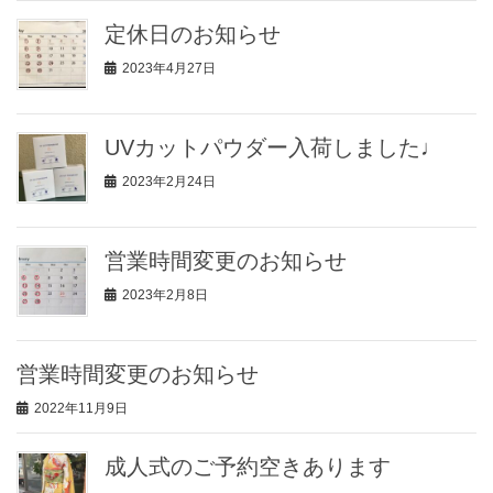
定休日のお知らせ
2023年4月27日
UVカットパウダー入荷しました♩
2023年2月24日
営業時間変更のお知らせ
2023年2月8日
営業時間変更のお知らせ
2022年11月9日
成人式のご予約空きあります