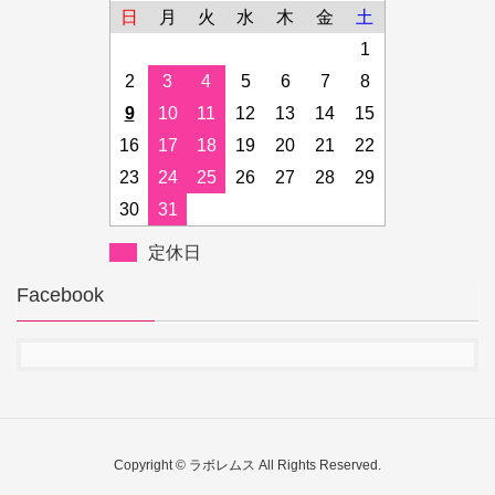
日
月
火
水
木
金
土
1
2
3
4
5
6
7
8
9
10
11
12
13
14
15
16
17
18
19
20
21
22
23
24
25
26
27
28
29
30
31
定休日
Facebook
Copyright © ラボレムス All Rights Reserved.