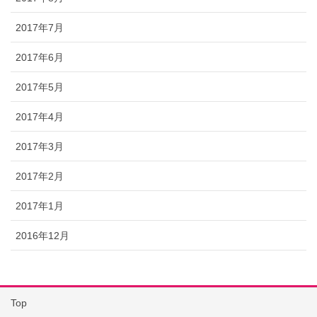
2017年7月
2017年6月
2017年5月
2017年4月
2017年3月
2017年2月
2017年1月
2016年12月
Top