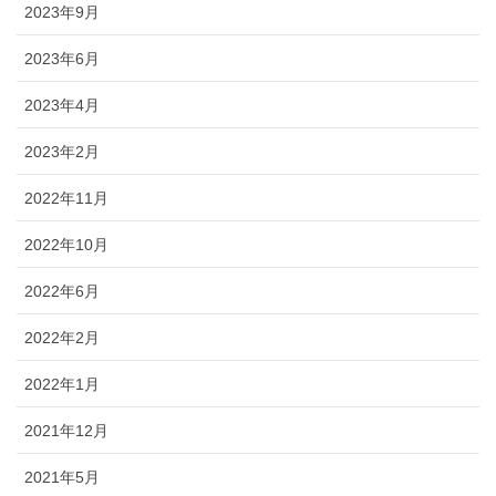
2023年9月
2023年6月
2023年4月
2023年2月
2022年11月
2022年10月
2022年6月
2022年2月
2022年1月
2021年12月
2021年5月