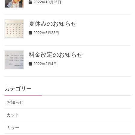
2022年10月26日
夏休みのお知らせ
2022年6月23日
料金改定のお知らせ
2022年2月4日
カテゴリー
お知らせ
カット
カラー