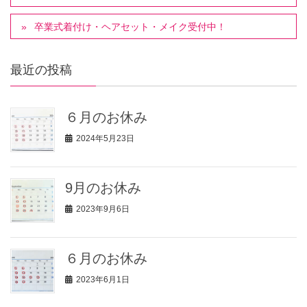
卒業式着付け・ヘアセット・メイク受付中！
最近の投稿
６月のお休み
2024年5月23日
9月のお休み
2023年9月6日
６月のお休み
2023年6月1日