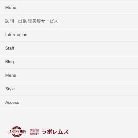
Menu
訪問・出張 理美容サービス
Information
Staff
Blog
Mens
Style
Access