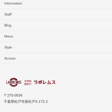
Information
Staff
Blog
Mens
Style
Access
〒270-0034
千葉県松戸市新松戸3-172-2