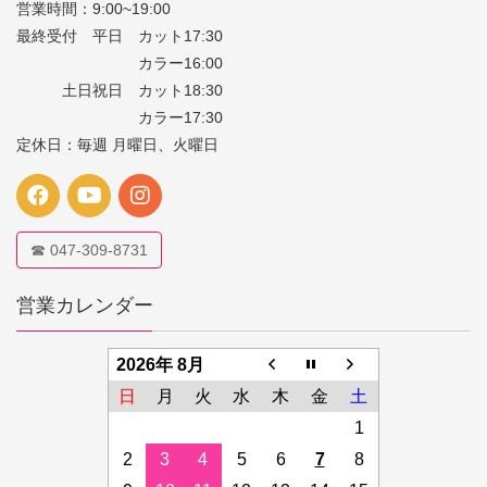
営業時間：9:00~19:00
最終受付 平日 カット17:30
カラー16:00
土日祝日 カット18:30
カラー17:30
定休日：毎週 月曜日、火曜日
☎ 047-309-8731
営業カレンダー
2026年 8月
日
月
火
水
木
金
土
1
2
3
4
5
6
7
8