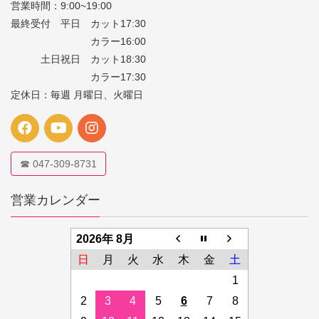
営業時間：9:00~19:00
最終受付 平日 カット17:30
カラー16:00
土日祝日 カット18:30
カラー17:30
定休日：毎週 月曜日、火曜日
☎ 047-309-8731
営業カレンダー
2026年 8月
日
月
火
水
木
金
土
1
2
3
4
5
6
7
8