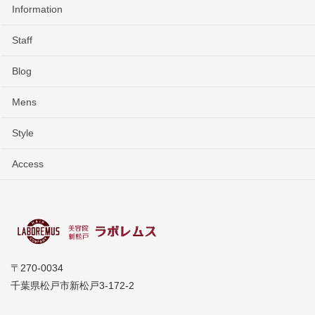
Information
Staff
Blog
Mens
Style
Access
〒270-0034
千葉県松戸市新松戸3-172-2