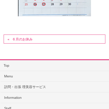
６月のお休み
Top
Menu
訪問・出張 理美容サービス
Information
Staff