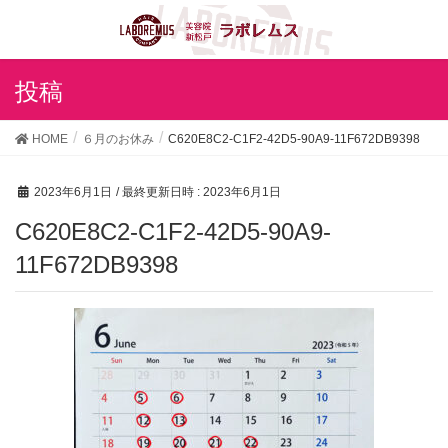
投稿
HOME
６月のお休み
C620E8C2-C1F2-42D5-90A9-11F672DB9398
2023年6月1日
/ 最終更新日時 :
2023年6月1日
C620E8C2-C1F2-42D5-90A9-
11F672DB9398