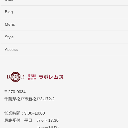
Blog
Mens
Style
Access
〒270-0034
千葉県松戸市新松戸3-172-2
営業時間：9:00~19:00
最終受付 平日 カット17:30
カラー16:00