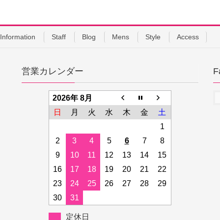
Information
Staff
Blog
Mens
Style
Access
営業カレンダー
F
2026年 8月
日
月
火
水
木
金
土
1
2
3
4
5
6
7
8
9
10
11
12
13
14
15
16
17
18
19
20
21
22
23
24
25
26
27
28
29
30
31
定休日