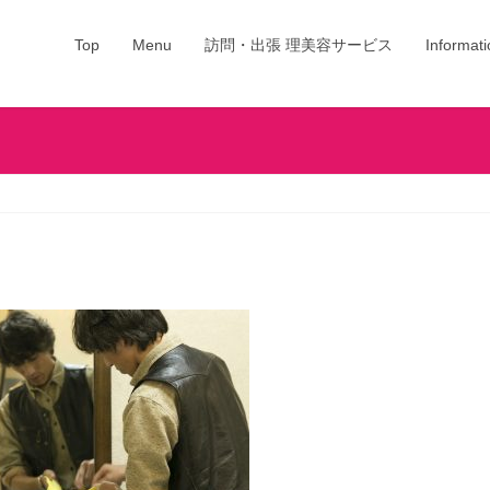
Top
Menu
訪問・出張 理美容サービス
Informati