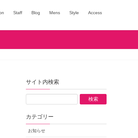
on
Staff
Blog
Mens
Style
Access
サイト内検索
カテゴリー
お知らせ