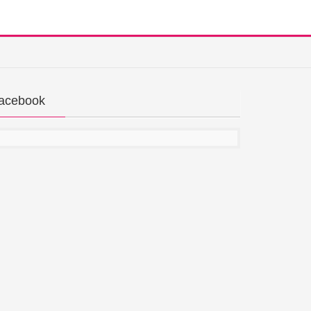
acebook