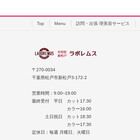
Top
Menu
訪問・出張 理美容サービス
〒270-0034
千葉県松戸市新松戸3-172-2
営業時間：9:00~19:00
最終受付 平日 カット17:30
カラー16:00
土日祝日 カット18:30
カラー17:30
定休日：毎週 月曜日、火曜日