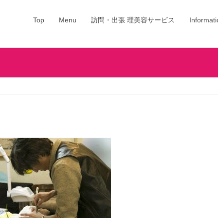
Top
Menu
訪問・出張 理美容サービス
Informati