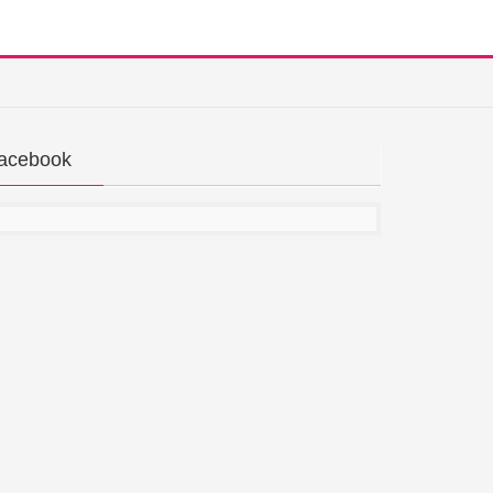
acebook