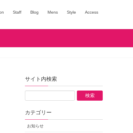
on
Staff
Blog
Mens
Style
Access
サイト内検索
カテゴリー
お知らせ