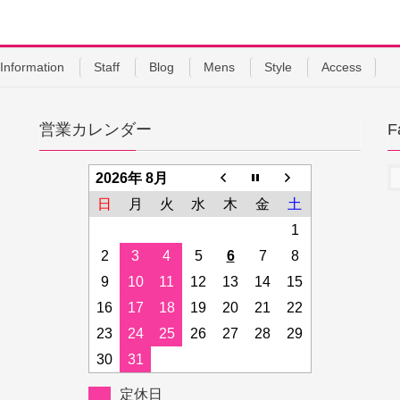
Information
Staff
Blog
Mens
Style
Access
営業カレンダー
F
2026年 8月
日
月
火
水
木
金
土
1
2
3
4
5
6
7
8
9
10
11
12
13
14
15
16
17
18
19
20
21
22
23
24
25
26
27
28
29
30
31
定休日