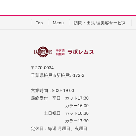
Top
Menu
訪問・出張 理美容サービス
〒270-0034
千葉県松戸市新松戸3-172-2
営業時間：9:00~19:00
最終受付 平日 カット17:30
カラー16:00
土日祝日 カット18:30
カラー17:30
定休日：毎週 月曜日、火曜日