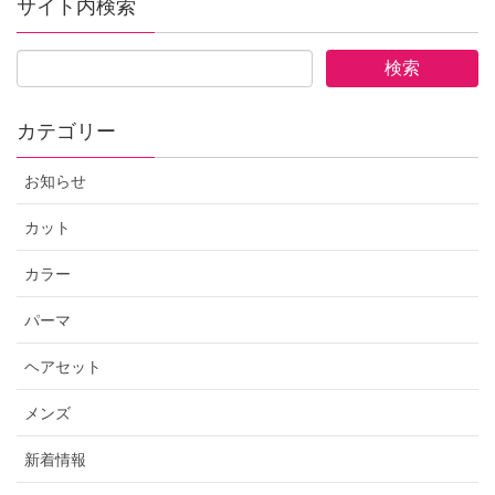
サイト内検索
カテゴリー
お知らせ
カット
カラー
パーマ
ヘアセット
メンズ
新着情報