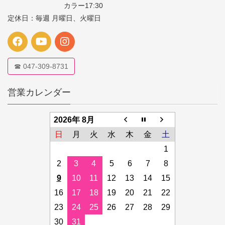
カラー17:30
定休日：毎週 月曜日、火曜日
☎ 047-309-8731
営業カレンダー
2026年 8月
日
月
火
水
木
金
土
1
2
3
4
5
6
7
8
9
10
11
12
13
14
15
16
17
18
19
20
21
22
23
24
25
26
27
28
29
30
31