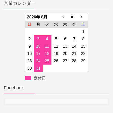
営業カレンダー
2026年 8月
日
月
火
水
木
金
土
1
2
3
4
5
6
7
8
9
10
11
12
13
14
15
16
17
18
19
20
21
22
23
24
25
26
27
28
29
30
31
定休日
Facebook