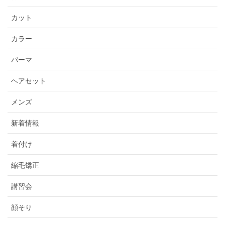
カット
カラー
パーマ
ヘアセット
メンズ
新着情報
着付け
縮毛矯正
講習会
顔そり