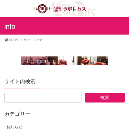
info
HOME
Menu
info
サイト内検索
カテゴリー
お知らせ