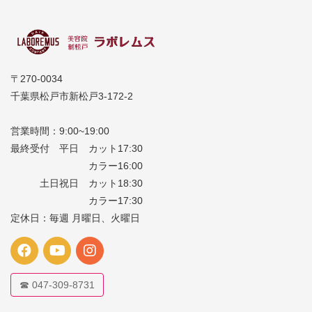
〒270-0034
千葉県松戸市新松戸3-172-2
営業時間：9:00~19:00
最終受付 平日 カット17:30
カラー16:00
土日祝日 カット18:30
カラー17:30
定休日：毎週 月曜日、火曜日
☎ 047-309-8731