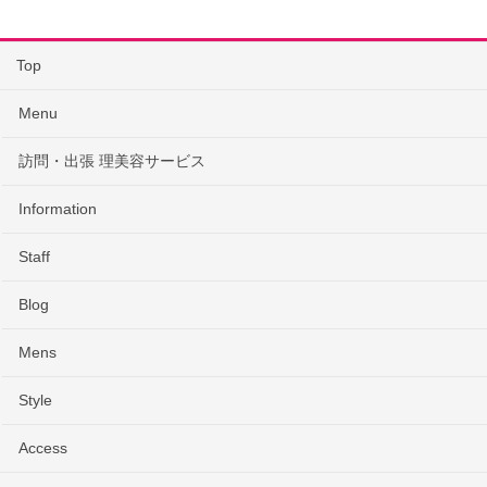
Top
Menu
訪問・出張 理美容サービス
Information
Staff
Blog
Mens
Style
Access