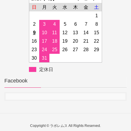
日
月
火
水
木
金
土
1
2
3
4
5
6
7
8
9
10
11
12
13
14
15
16
17
18
19
20
21
22
23
24
25
26
27
28
29
30
31
定休日
Facebook
Copyright © ラボレムス All Rights Reserved.