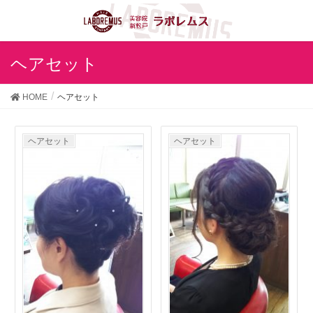
ヘアセット
HOME
ヘアセット
ヘアセット
ヘアセット