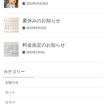
2022年10月26日
夏休みのお知らせ
2022年6月23日
料金改定のお知らせ
2022年2月4日
カテゴリー
お知らせ
カット
カラー