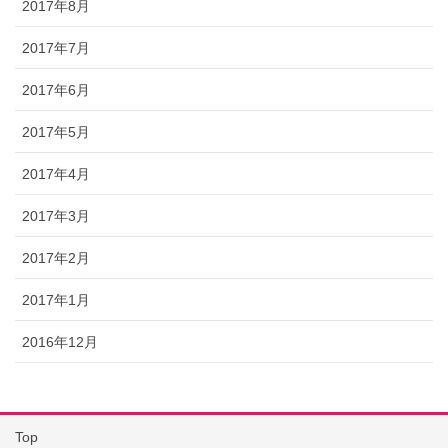
2017年8月
2017年7月
2017年6月
2017年5月
2017年4月
2017年3月
2017年2月
2017年1月
2016年12月
Top