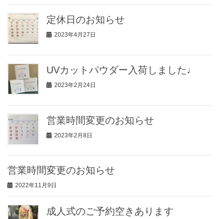
定休日のお知らせ
2023年4月27日
UVカットパウダー入荷しました♩
2023年2月24日
営業時間変更のお知らせ
2023年2月8日
営業時間変更のお知らせ
2022年11月9日
成人式のご予約空きあります