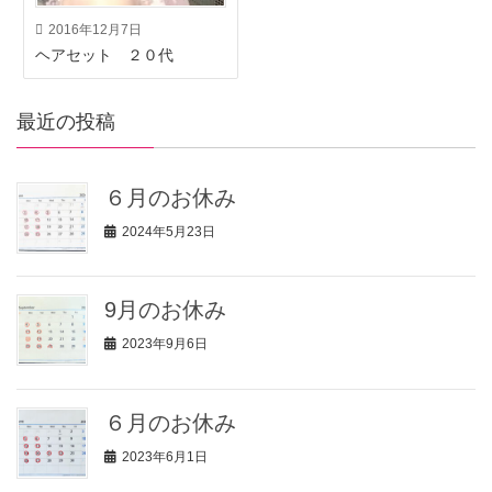
2016年12月7日
ヘアセット ２０代
最近の投稿
６月のお休み
2024年5月23日
9月のお休み
2023年9月6日
６月のお休み
2023年6月1日