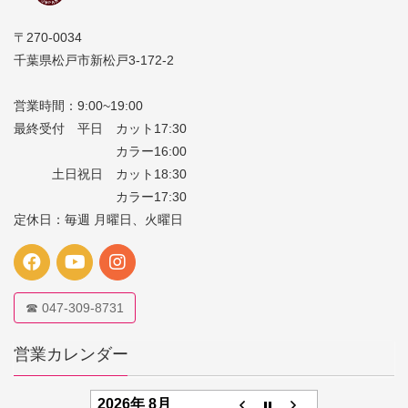
〒270-0034
千葉県松戸市新松戸3-172-2
営業時間：9:00~19:00
最終受付 平日 カット17:30
カラー16:00
土日祝日 カット18:30
カラー17:30
定休日：毎週 月曜日、火曜日
☎ 047-309-8731
営業カレンダー
2026年 8月