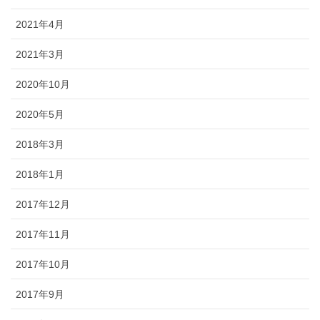
2021年4月
2021年3月
2020年10月
2020年5月
2018年3月
2018年1月
2017年12月
2017年11月
2017年10月
2017年9月