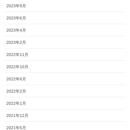
2023年9月
2023年6月
2023年4月
2023年2月
2022年11月
2022年10月
2022年6月
2022年2月
2022年1月
2021年12月
2021年5月