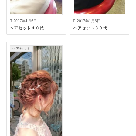
2017年1月6日
2017年1月6日
ヘアセット４０代
ヘアセット３０代
ヘアセット