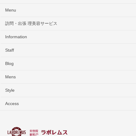
Menu
訪問・出張 理美容サービス
Information
Staff
Blog
Mens
Style
Access