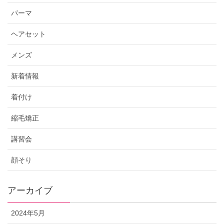
パーマ
ヘアセット
メンズ
新着情報
着付け
縮毛矯正
講習会
顔そり
アーカイブ
2024年5月