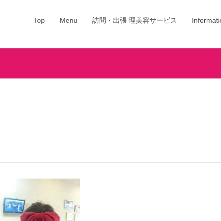
Top
Menu
訪問・出張 理美容サービス
Informati