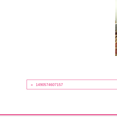
1490574607157