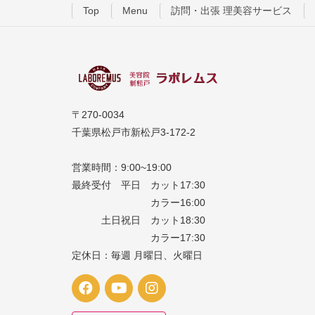
Top
Menu
訪問・出張 理美容サービス
〒270-0034
千葉県松戸市新松戸3-172-2
営業時間：9:00~19:00
最終受付 平日 カット17:30
カラー16:00
土日祝日 カット18:30
カラー17:30
定休日：毎週 月曜日、火曜日