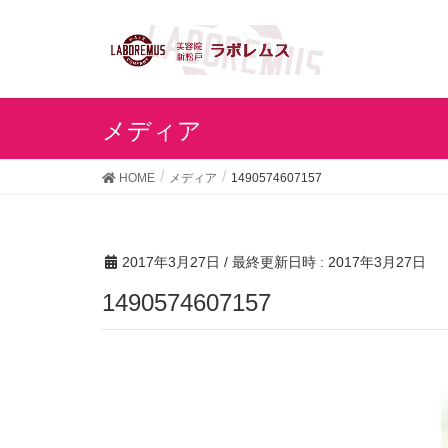
メディア
HOME
メディア
1490574607157
2017年3月27日
/ 最終更新日時 :
2017年3月27日
1490574607157