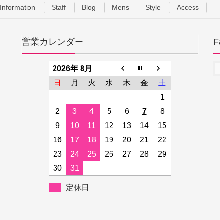
Information
Staff
Blog
Mens
Style
Access
営業カレンダー
F
2026年 8月
日
月
火
水
木
金
土
1
2
3
4
5
6
7
8
9
10
11
12
13
14
15
16
17
18
19
20
21
22
23
24
25
26
27
28
29
30
31
定休日