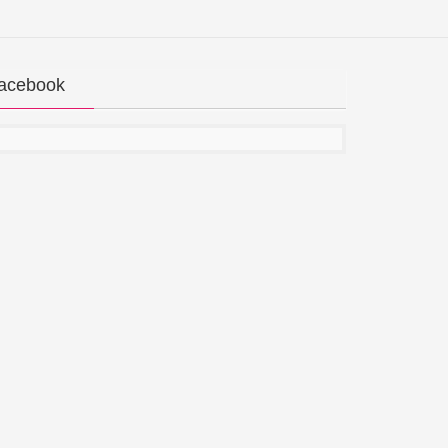
acebook