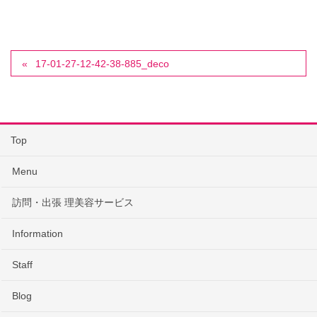
17-01-27-12-42-38-885_deco
Top
Menu
訪問・出張 理美容サービス
Information
Staff
Blog