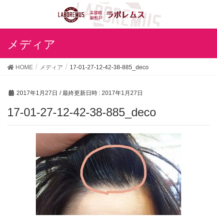
メディア
HOME
メディア
17-01-27-12-42-38-885_deco
2017年1月27日
/ 最終更新日時 :
2017年1月27日
17-01-27-12-42-38-885_deco