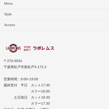
Mens
Style
Access
〒270-0034
千葉県松戸市新松戸3-172-2
営業時間：9:00~19:00
最終受付 平日 カット17:30
カラー16:00
土日祝日 カット18:30
カラー17:30