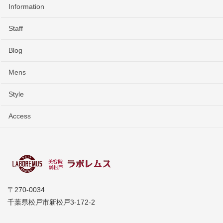
Information
Staff
Blog
Mens
Style
Access
〒270-0034
千葉県松戸市新松戸3-172-2