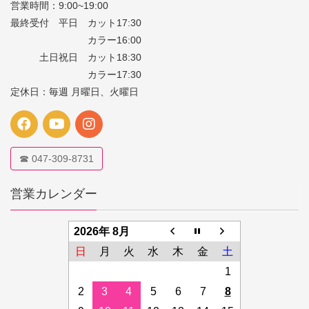
営業時間：9:00~19:00
最終受付 平日 カット17:30
カラー16:00
土日祝日 カット18:30
カラー17:30
定休日：毎週 月曜日、火曜日
☎ 047-309-8731
営業カレンダー
2026年 8月
日
月
火
水
木
金
土
1
2
3
4
5
6
7
8