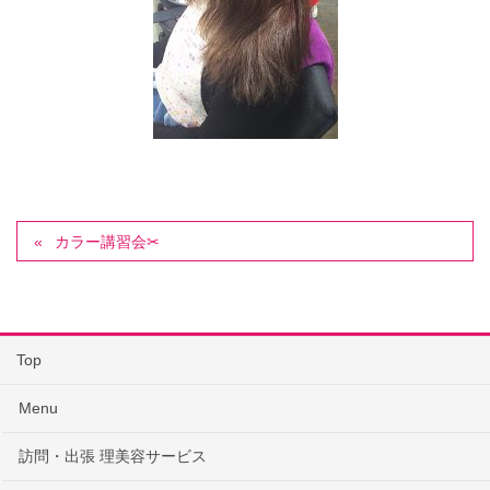
カラー講習会✂
Top
Menu
訪問・出張 理美容サービス