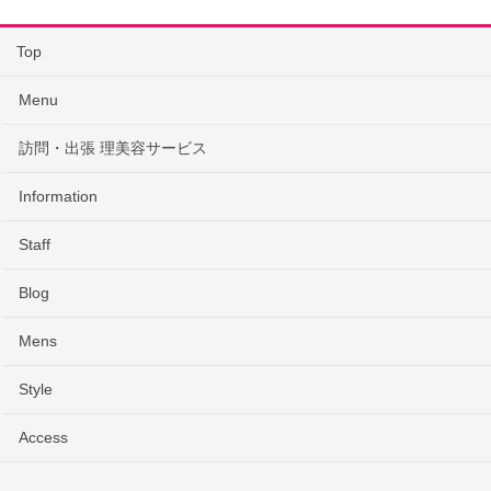
Top
Menu
訪問・出張 理美容サービス
Information
Staff
Blog
Mens
Style
Access