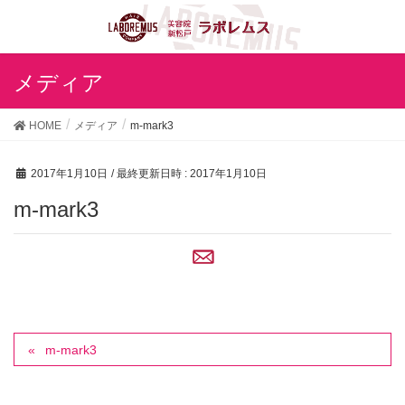
メディア
HOME
メディア
m-mark3
2017年1月10日
/ 最終更新日時 :
2017年1月10日
m-mark3
m-mark3