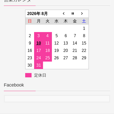
2026年 8月
日
月
火
水
木
金
土
1
2
3
4
5
6
7
8
9
10
11
12
13
14
15
16
17
18
19
20
21
22
23
24
25
26
27
28
29
30
31
定休日
Facebook